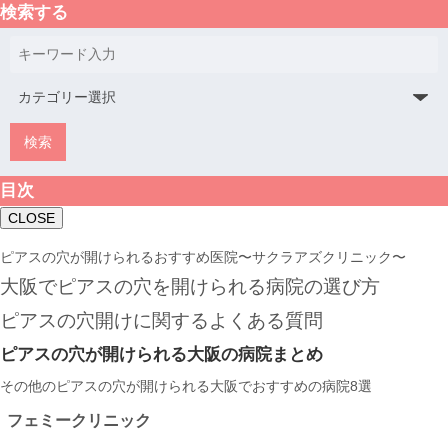
検索する
目次
CLOSE
ピアスの穴が開けられるおすすめ医院〜サクラアズクリニック〜
大阪でピアスの穴を開けられる病院の選び方
ピアスの穴開けに関するよくある質問
ピアスの穴が開けられる大阪の病院まとめ
その他のピアスの穴が開けられる大阪でおすすめの病院8選
フェミークリニック