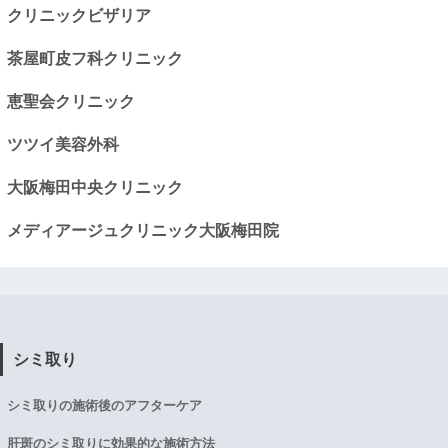
クリニックビザリア
茶屋町皮フ科クリニック
恵聖会クリニック
ツツイ美容外科
大阪梅田中央クリニック
メディアージュクリニック大阪梅田院
シミ取り
シミ取りの施術後のアフターケア
肝斑のシミ取りに効果的な施術方法