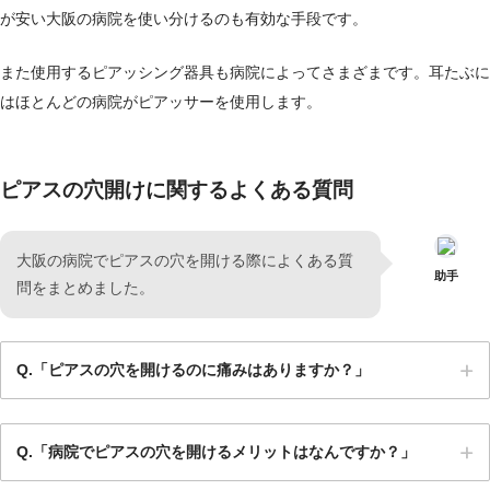
が安い大阪の病院を使い分けるのも有効な手段です。
また使用するピアッシング器具も病院によってさまざまです。耳たぶに
はほとんどの病院がピアッサーを使用します。
ピアスの穴開けに関するよくある質問
の病院でピアスの穴を開ける際によくある質
大阪
助手
問をまとめました。
Q.「ピアスの穴を開けるのに痛みはありますか？」
Q.「病院でピアスの穴を開けるメリットはなんですか？」