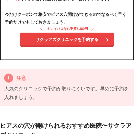
今だけクーポンで格安でピアス穴開けができるのでなるべく早く
予約だけでもしておきましょう。
キレイパスなら実質3,380円
サクラアズクリニックを予約する
注意
人気のクリニックで予約が取りにくいです。早めに予約を
入れましょう。
ピアスの穴が開けられるおすすめ医院〜サクラア