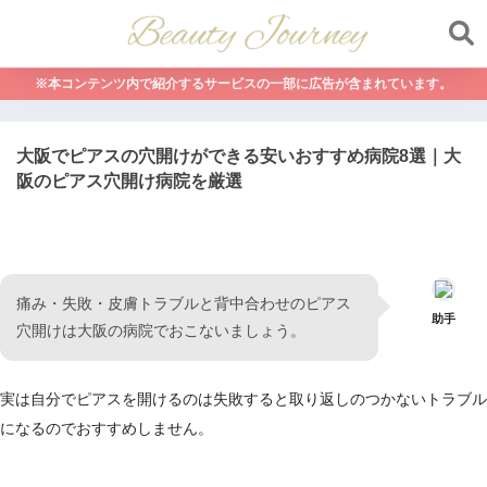
※本コンテンツ内で紹介するサービスの一部に広告が含まれています。
大阪でピアスの穴開けができる安いおすすめ病院8選｜大
阪のピアス穴開け病院を厳選
痛み・失敗・皮膚トラブルと背中合わせのピアス
助手
穴開けは大阪の病院でおこないましょう。
実は自分でピアスを開けるのは失敗すると取り返しのつかないトラブル
になるのでおすすめしません。