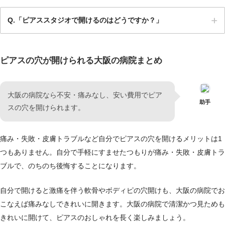
Q.「ピアススタジオで開けるのはどうですか？」
ピアスの穴が開けられる大阪の病院まとめ
の病院なら不安・痛みなし、安い費用でピア
大阪
助手
スの穴を開けられます。
痛み・失敗・皮膚トラブルなど自分でピアスの穴を開けるメリットは1
つもありません。自分で手軽にすませたつもりが痛み・失敗・皮膚トラ
ブルで、のちのち後悔することになります。
自分で開けると激痛を伴う軟骨やボディピの穴開けも、大阪の病院でお
こなえば痛みなしできれいに開きます。大阪の病院で清潔かつ見ためも
きれいに開けて、ピアスのおしゃれを長く楽しみましょう。