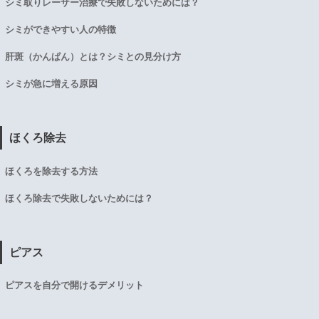
シミ取りレーザー治療で失敗しないためには？
シミができやすい人の特徴
肝斑（かんぱん）とは？シミとの見分け方
シミが急に増える原因
ほくろ除去
ほくろを除去する方法
ほくろ除去で失敗しないためには？
ピアス
ピアスを自分で開けるデメリット