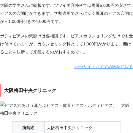
大阪の学生さんに朗報です。ツツイ美容外科では両耳5,000円の安さで
ピアスの穴開けができます。学割適用でさらに安く両耳のピアス穴開け
が－1,000円引きの4,000円です。
ボディピアスの穴開けは要相談です。ピアスカウンセリングだけでも受
け付けていますが、カウンセリング料として1,000円かかります。開け
ることを決断して来院するのがおすすめです。
>>当サイトおすすめ医院に戻る
大阪梅田中央クリニック
病院名
大阪梅田中央クリニック