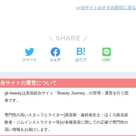
>>当サイトおすすめ医院に戻る
SHARE
ツイート
シェア
はてブ
LINE
当サイトの運営について
gk-beautyは美容総合サイト「Beauty Journey」の管理・運営を行う団
体です。
専門性の高いスタッフとライター(美容家・歯科衛生士・ほくろ除去経
験者・ジムインストラクター等)が各種美容に関しての正確で専門性の
高い情報をお届けします。