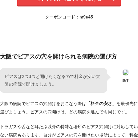
クーポンコード：
m9e45
大阪でピアスの穴を開けられる病院の選び方
ピアスは2つ3つと開けたくなるので料金が安い大
助手
阪の病院で開けましょう。
大阪の病院でピアスの穴開けをおこなう際は
「料金の安さ」
を最優先に
選びましょう。ピアスの穴開けは、どの病院を選んでも同じです。
トラガスや舌など耳たぶ以外の特殊な場所のピアス穴開けに対応してい
ない病院もあります。自分がピアスの穴を開けたい場所によって、料金