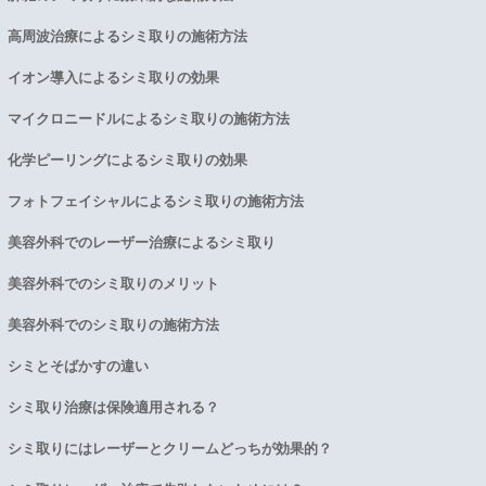
高周波治療によるシミ取りの施術方法
イオン導入によるシミ取りの効果
マイクロニードルによるシミ取りの施術方法
化学ピーリングによるシミ取りの効果
フォトフェイシャルによるシミ取りの施術方法
美容外科でのレーザー治療によるシミ取り
美容外科でのシミ取りのメリット
美容外科でのシミ取りの施術方法
シミとそばかすの違い
シミ取り治療は保険適用される？
シミ取りにはレーザーとクリームどっちが効果的？