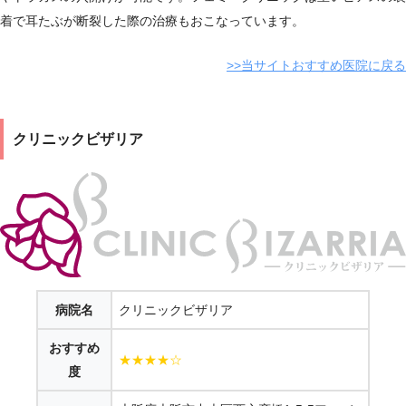
着で耳たぶが断裂した際の治療もおこなっています。
>>当サイトおすすめ医院に戻る
クリニックビザリア
病院名
クリニックビザリア
おすすめ
★★★★☆
度