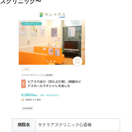
ズクリニック〜
病院名
サクラアズクリニック心斎橋