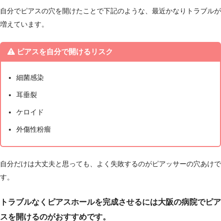
自分でピアスの穴を開けたことで下記のような、最近かなりトラブルが
増えています。
ピアスを自分で開けるリスク
細菌感染
耳垂裂
ケロイド
外傷性粉瘤
自分だけは大丈夫と思っても、よく失敗するのがピアッサーの穴あけで
す。
トラブルなくピアスホールを完成させるには大阪の病院でピア
スを開けるのがおすすめです。