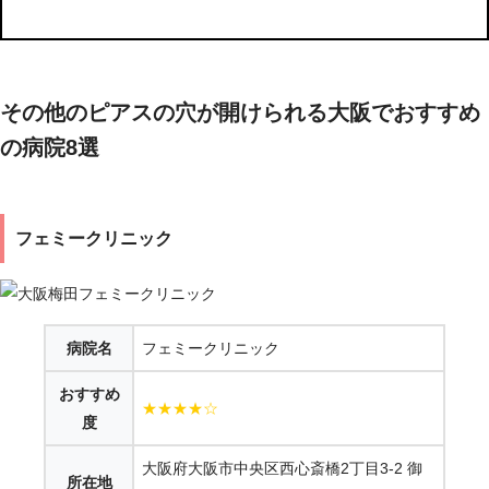
その他のピアスの穴が開けられる大阪でおすすめ
の病院8選
フェミークリニック
病院名
フェミークリニック
おすすめ
★★★★☆
度
大阪府大阪市中央区西心斎橋2丁目3-2 御
所在地