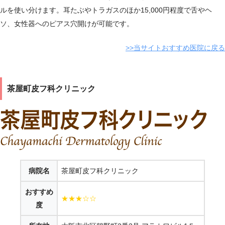
ルを使い分けます。耳たぶやトラガスのほか15,000円程度で舌やヘ
ソ、女性器へのピアス穴開けが可能です。
>>当サイトおすすめ医院に戻る
茶屋町皮フ科クリニック
病院名
茶屋町皮フ科クリニック
おすすめ
★★★☆☆
度