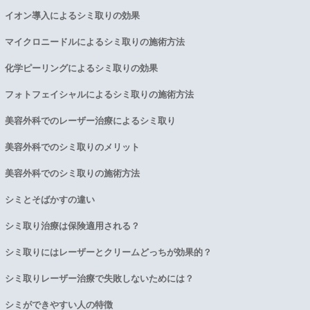
イオン導入によるシミ取りの効果
マイクロニードルによるシミ取りの施術方法
化学ピーリングによるシミ取りの効果
フォトフェイシャルによるシミ取りの施術方法
美容外科でのレーザー治療によるシミ取り
美容外科でのシミ取りのメリット
美容外科でのシミ取りの施術方法
シミとそばかすの違い
シミ取り治療は保険適用される？
シミ取りにはレーザーとクリームどっちが効果的？
シミ取りレーザー治療で失敗しないためには？
シミができやすい人の特徴