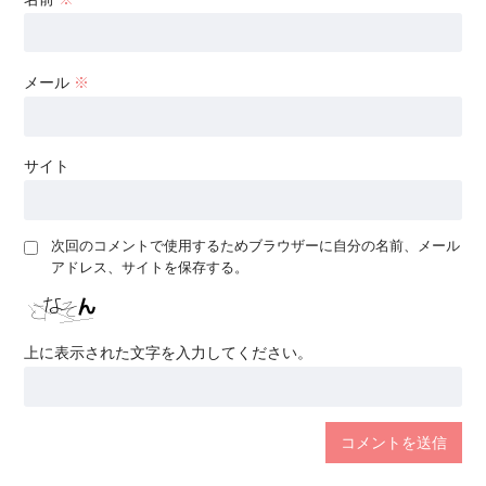
メール
※
サイト
次回のコメントで使用するためブラウザーに自分の名前、メール
アドレス、サイトを保存する。
上に表示された文字を入力してください。