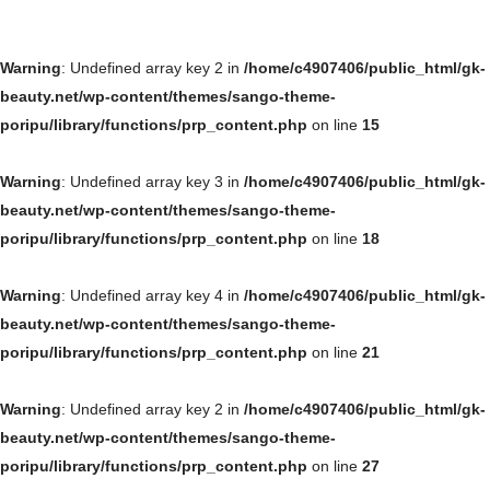
Warning
: Undefined array key 2 in
/home/c4907406/public_html/gk-
beauty.net/wp-content/themes/sango-theme-
poripu/library/functions/prp_content.php
on line
15
Warning
: Undefined array key 3 in
/home/c4907406/public_html/gk-
beauty.net/wp-content/themes/sango-theme-
poripu/library/functions/prp_content.php
on line
18
Warning
: Undefined array key 4 in
/home/c4907406/public_html/gk-
beauty.net/wp-content/themes/sango-theme-
poripu/library/functions/prp_content.php
on line
21
Warning
: Undefined array key 2 in
/home/c4907406/public_html/gk-
beauty.net/wp-content/themes/sango-theme-
poripu/library/functions/prp_content.php
on line
27