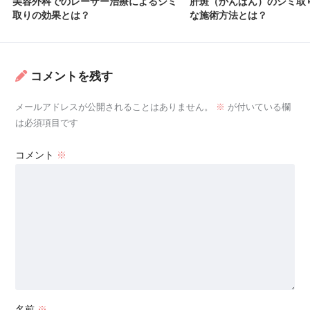
美容外科でのレーザー治療によるシミ
肝斑（かんぱん）のシミ取
取りの効果とは？
な施術方法とは？
コメントを残す
メールアドレスが公開されることはありません。
※
が付いている欄
は必須項目です
コメント
※
名前
※