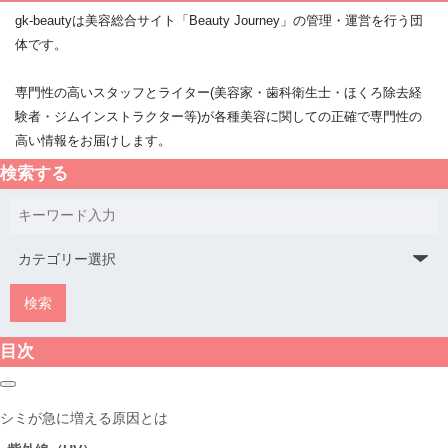
gk-beautyは美容総合サイト「Beauty Journey」の管理・運営を行う団
体です。
専門性の高いスタッフとライター(美容家・歯科衛生士・ほくろ除去経
験者・ジムインストラクター等)が各種美容に関しての正確で専門性の
高い情報をお届けします。
検索する
目次
シミが急に増える原因とは