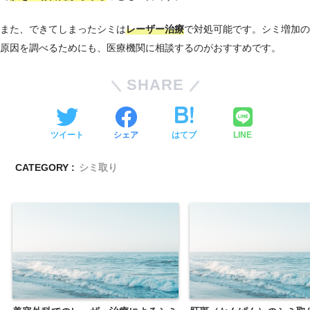
また、できてしまったシミは
レーザー治療
で対処可能です。シミ増加の
原因を調べるためにも、医療機関に相談するのがおすすめです。
SHARE
ツイート
シェア
はてブ
LINE
CATEGORY :
シミ取り