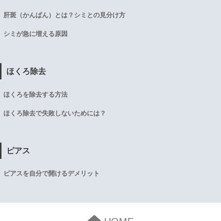
肝斑（かんぱん）とは？シミとの見分け方
シミが急に増える原因
ほくろ除去
ほくろを除去する方法
ほくろ除去で失敗しないためには？
ピアス
ピアスを自分で開けるデメリット