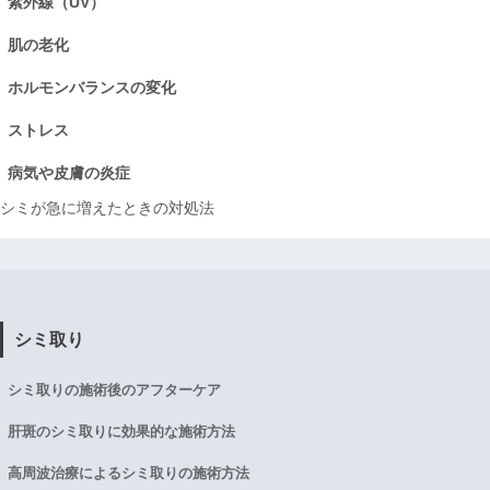
紫外線（UV）
肌の老化
ホルモンバランスの変化
ストレス
病気や皮膚の炎症
シミが急に増えたときの対処法
シミ取り
シミ取りの施術後のアフターケア
肝斑のシミ取りに効果的な施術方法
高周波治療によるシミ取りの施術方法