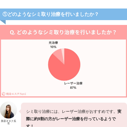
①どのようなシミ取り治療を行いましたか？
シミ取り治療には、レーザー治療がおすすめです。
実
際に約9割の方がレーザー治療を行っているようで
美容オタク瓜
生
す！