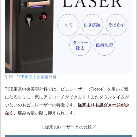
引用：
TCB東京中央美容外科
TCB東京中央美容外科では、ピコレーザー（Picore）を用いて気
になるシミに一気にアプローチができます！またダウンタイムが
少ないのもピコレーザーの特徴です。
従来よりも肌ダメージが少
なく
、痛みも最小限に抑えられます。
＼従来のレーザーとの比較／