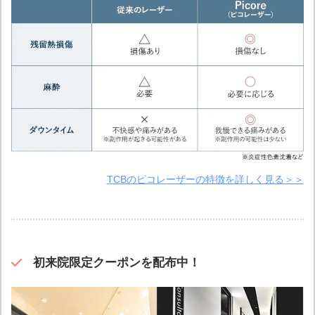
TCBのピコレーザーの特徴を詳しく見る＞＞
初来院限定クーポンを配布中！