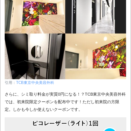
引用：
TCB東京中央美容外科
さらに、シミ取り料金が実質0円になる！？TCB東京中央美容外科
では、初来院限定クーポンを配布中です！ただし初来院の方限
定。しかも今しか使えないクーポンです。