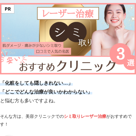
「化粧をしても隠しきれない…」
「どこでどんな治療が良いかわからない」
と悩む方も多いですよね。
そんな方は、美容クリニックでの
シミ取りレーザー治療
がおすすめで
す！