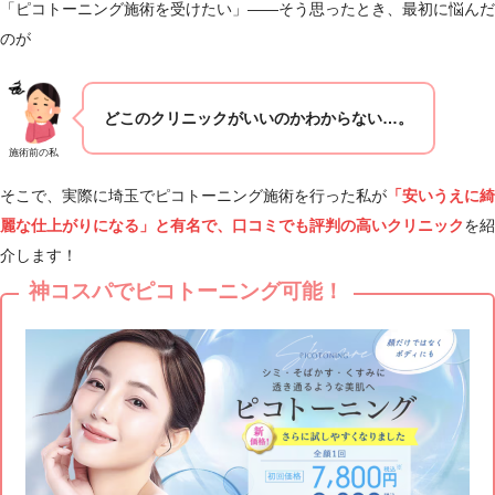
「ピコトーニング施術を受けたい」――そう思ったとき、最初に悩んだ
のが
どこのクリニックがいいのかわからない…。
施術前の私
そこで、実際に埼玉でピコトーニング施術を行った私が
「安いうえに綺
麗な仕上がりになる」と有名で、口コミでも評判の高いクリニック
を紹
介します！
神コスパでピコトーニング可能！