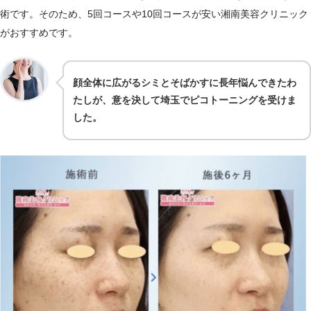
術です。そのため、5回コースや10回コースが安い湘南美容クリニック
がおすすめです。
顔全体に広がるシミとそばかすに長年悩んできたわ
たしが、意を決して埼玉でピコトーニングを受けま
した。