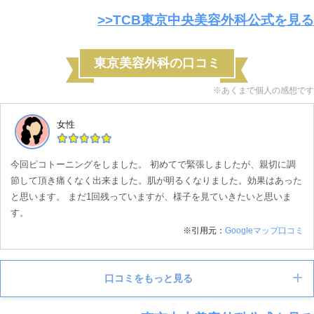
>>
TCB東京中央美容外科公式を見る
東京美容外科の口コミ
※あくまで個人の感想です
女性
今回ピコトーニングをしました。 初めてで緊張しましたが、親切に調
節して頂き痛くなく出来ました。肌が明るくなりました。効果はあった
と思います。 まだ1回残っていますが、様子を見ていきたいと思いま
す。
※引用元：
Googleマップ口コミ
口コミをもっと見る