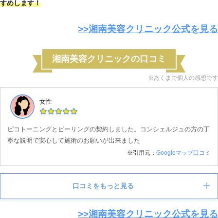
すめします！
>>湘南美容クリニック公式を見る
湘南美容クリニックの口コミ
※あくまで個人の感想です
女性
ピコトーニングとピーリングの契約しました。コンシェルジュの方の丁
寧な説明で安心して施術のお願いが出来ました
※引用元：
Googleマップ口コミ
口コミをもっと見る
>>湘南美容クリニック公式を見る
女性