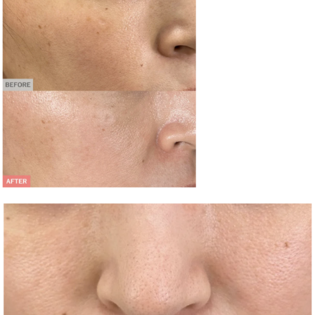
Googleマップ口コミ
女性
Googleマップ口コミ