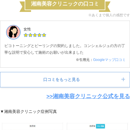
湘南美容クリニックの口コミ
※あくまで個人の感想です
女性
ピコトーニングとピーリングの契約しました。コンシェルジュの方の丁
寧な説明で安心して施術のお願いが出来ました
※引用元：
Googleマップ口コミ
口コミをもっと見る
>>湘南美容クリニック公式を見る
女性
▼湘南美容クリニック症例写真