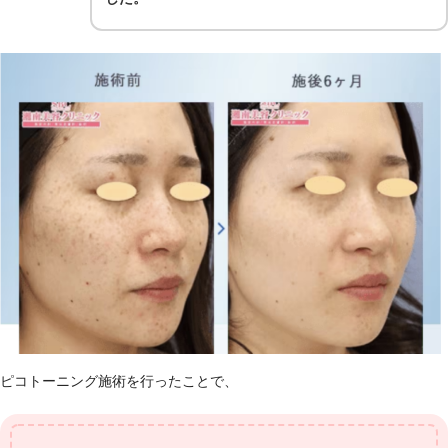
ピコトーニング施術を行ったことで、