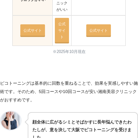
ニック
がいい
公式
公式サイト
サイ
公式サイト
ト
※2025年10月現在
ピコトーニングは基本的に回数を重ねることで、効果を実感しやすい施
術です。そのため、5回コースや10回コースが安い湘南美容クリニック
がおすすめです。
顔全体に広がるシミとそばかすに長年悩んできたわ
たしが、意を決して大阪でピコトーニングを受けま
した。