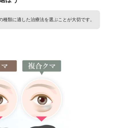
の種類に適した治療法を選ぶことが大切です。