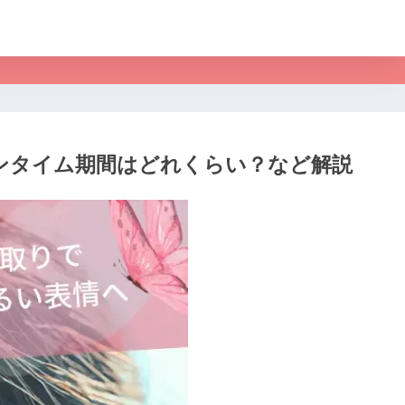
ンタイム期間はどれくらい？など解説