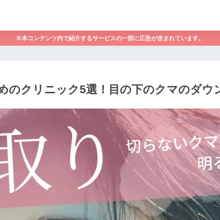
※本コンテンツ内で紹介するサービスの一部に広告が含まれています。
めのクリニック5選！目の下のクマのダウ