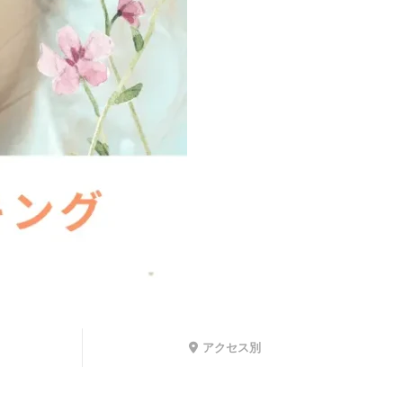
アクセス別