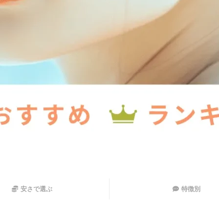
安さで選ぶ
特徴別