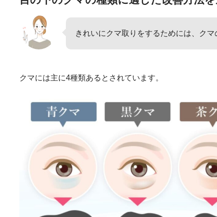
きれいにクマ取りをするためには、クマ
クマには主に4種類あるとされています。