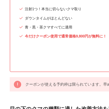
注射1つ！本当に切らないクマ取り
ダウンタイムがほとんどない
青・黒・茶クマすべてに適用
今だけクーポン使用で通常価格9,800円が無料に！
クーポンが使える予約枠は限られています。早
目の下のクマの種類に適した改善方法を