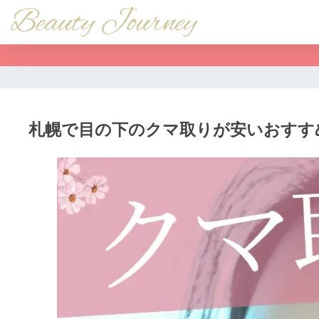
札幌で目の下のクマ取りが安いおすす