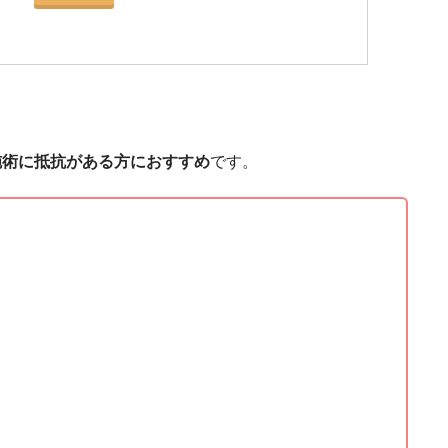
る施術に抵抗がある方におすすめ
です。