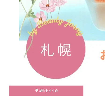
総合おすすめ