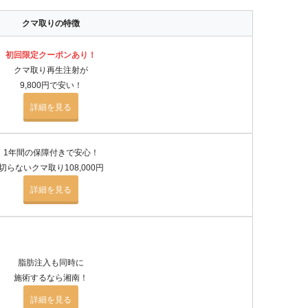
クマ取りの特徴
初回限定クーポンあり！
クマ取り再生注射が
9,800円で安い！
詳細を見る
1年間の保障付きで安心！
切らないクマ取り108,000円
詳細を見る
脂肪注入も同時に
施術するなら湘南！
詳細を見る