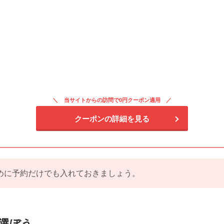
当サイトからの訪問で0円クーポン適用
クーポンの詳細を見る
めに予約だけでも入れておきましょう。
選ぼう