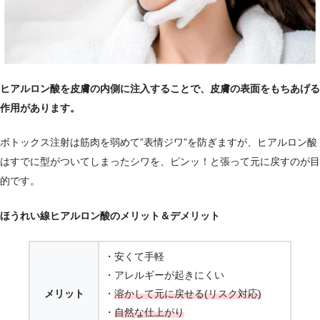
ヒアルロン酸を皮膚の内側に注入することで、皮膚の表面をもちあげる
作用があります。
ボトックス注射は筋肉を弱めて”表情ジワ”を防ぎますが、ヒアルロン酸
はすでに型がついてしまったシワを、ピンッ！と張って元に戻すのが目
的です。
ほうれい線ヒアルロン酸のメリット＆デメリット
・安くて手軽
・アレルギーが起きにくい
メリット
・
溶かして元に戻せる(リスク対応)
・
自然な仕上がり