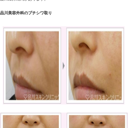
品川美容外科のプチシワ取り