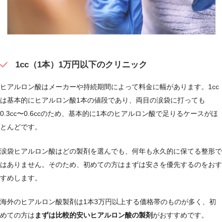
1cc（1本）1万円以下のクリニック
ヒアルロン酸はメーカーや持続期間によって料金に幅があります。1cc
は基本的にヒアルロン酸1本の値段であり、両目の涙袋に打っても
0.3cc〜0.6ccのため、基本的に1本のヒアルロン酸で足りるケースがほ
とんどです。
涙袋ヒアルロン酸はどの製剤を選んでも、何年も永久的に保てる整形で
はありません。そのため、初めての方はまずは安さを優先するのをおす
すめします。
海外のヒアルロン酸製剤は1本3万円以上する価格帯のものが多く、初
めての方は
まずは比較的安いヒアルロン酸の製剤
がおすすめです。