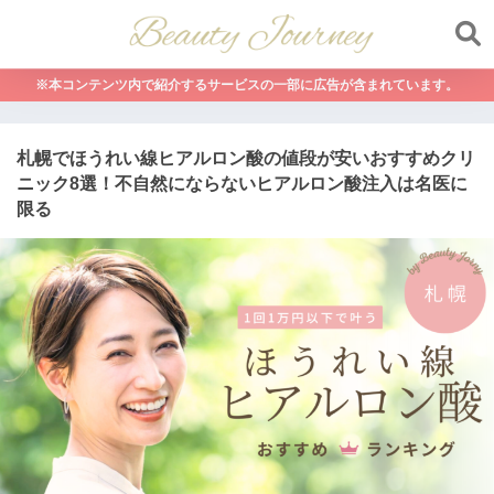
※本コンテンツ内で紹介するサービスの一部に広告が含まれています。
札幌でほうれい線ヒアルロン酸の値段が安いおすすめクリ
ニック8選！不自然にならないヒアルロン酸注入は名医に
限る