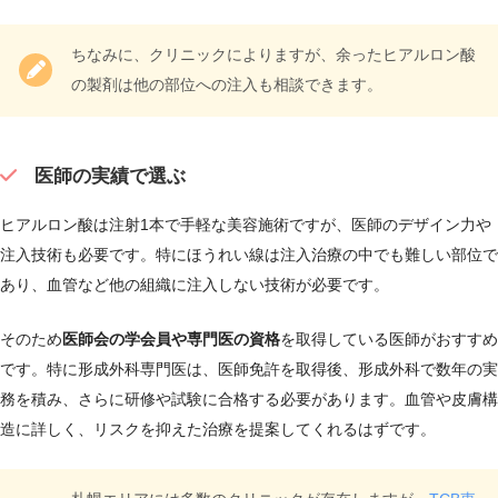
ちなみに、クリニックによりますが、余ったヒアルロン酸
の製剤は他の部位への注入も相談できます。
医師の実績で選ぶ
ヒアルロン酸は注射1本で手軽な美容施術ですが、医師のデザイン力や
注入技術も必要です。特にほうれい線は注入治療の中でも難しい部位で
あり、血管など他の組織に注入しない技術が必要です。
そのため
医師会の学会員や専門医の資格
を取得している医師がおすすめ
です。特に形成外科専門医は、医師免許を取得後、形成外科で数年の実
務を積み、さらに研修や試験に合格する必要があります。血管や皮膚構
造に詳しく、リスクを抑えた治療を提案してくれるはずです。