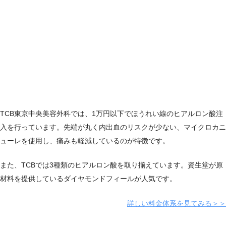
TCB東京中央美容外科では、1万円以下でほうれい線のヒアルロン酸注
入を行っています。先端が丸く内出血のリスクが少ない、マイクロカニ
ューレを使用し、痛みも軽減しているのが特徴です。
また、TCBでは3種類のヒアルロン酸を取り揃えています。資生堂が原
材料を提供しているダイヤモンドフィールが人気です。
詳しい料金体系を見てみる＞＞