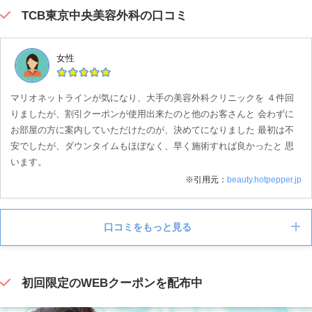
TCB東京中央美容外科の口コミ
女性
マリオネットラインが気になり、大手の美容外科クリニックを ４件回
りましたが、割引クーポンが使用出来たのと他のお客さんと 会わずに
お部屋の方に案内していただけたのが、決めてになりました 最初は不
安でしたが、ダウンタイムもほぼなく、早く施術すれば良かったと 思
います。
※引用元：
beauty.hotpepper.jp
口コミをもっと見る
女性
初回限定のWEBクーポンを配布中