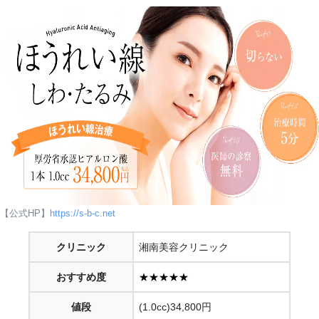
【公式HP】
https://s-b-c.net
クリニック
湘南美容クリニック
おすすめ度
★★★★★
値段
(1.0cc)34,800円