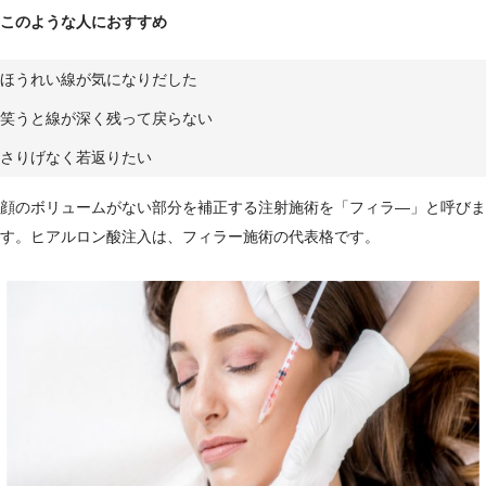
このような人におすすめ
ほうれい線が気になりだした
笑うと線が深く残って戻らない
さりげなく若返りたい
顔のボリュームがない部分を補正する注射施術を「フィラ―」と呼びま
す。ヒアルロン酸注入は、フィラー施術の代表格です。