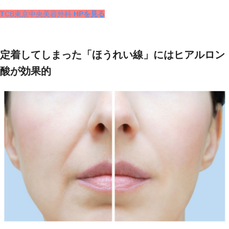
T
CB東京中央美容外科
HPを見る
定着してしまった「ほうれい線」にはヒアルロン
酸が効果的