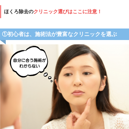
ほくろ除去の
クリニック選びはここに注意！
①初心者は、施術法が豊富なクリニックを選ぶ