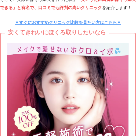
できる」と有名で、口コミでも評判の高いクリニック
を紹介します！
▼すぐにおすすめクリニック比較を見たい方はこちら▼
安くてきれいにほくろ取りしたいなら