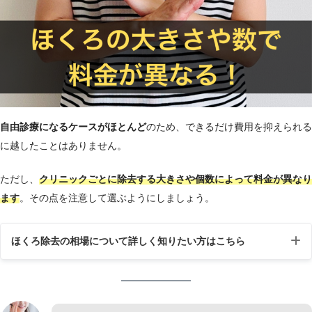
自由診療になるケースがほとんど
のため、できるだけ費用を抑えられる
に越したことはありません。
ただし、
クリニックごとに除去する大きさや個数によって料金が異なり
ます
。その点を注意して選ぶようにしましょう。
ほくろ除去の相場について詳しく知りたい方はこちら