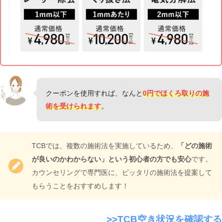
クーポンを使用すれば、なんと
0円でほくろ取りの施
術を受けられます
。
TCBでは、複数の施術法を実施しているため、
「どの施術
が良いのかわからない」という初心者の方でも安心
です。
カウンセリングで専門医に、ピッタリの施術法を提案して
もらうことをおすすめします！
>>TCB空き状況を確認する