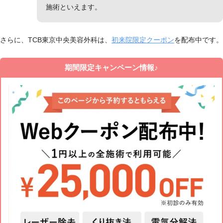
施術といえます。
さらに、TCB東京中央美容外科は、
初来院限定クーポン
を配布中です。
期間限定キャンペーン情報♪