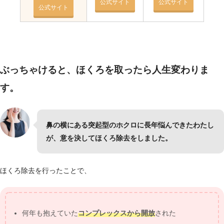
公式サイト
公式サイト
公式サイト
ぶっちゃけると、ほくろを取ったら人生変わりま
す。
鼻の横にある突起型のホクロに長年悩んできたわたし
が、意を決してほくろ除去をしました。
ほくろ除去を行ったことで、
何年も抱えていた
コンプレックスから開放
された