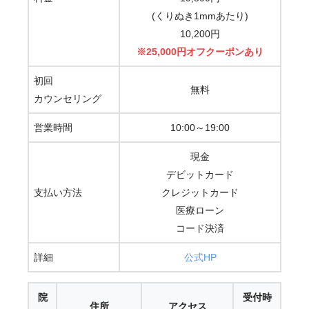
(くりぬき1mmあたり)
10,200円
※25,000円オフクーポンあり
初回
無料
カウンセリング
営業時間
10:00～19:00
現金
デビットカード
支払い方法
クレジットカード
医療ローン
コード決済
詳細
公式HP
院
受付時
住所
アクセス