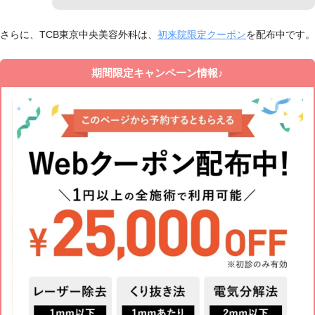
さらに、TCB東京中央美容外科は、
初来院限定クーポン
を配布中です。
期間限定キャンペーン情報♪