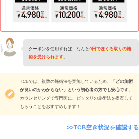
クーポンを使用すれば、なんと
0円でほくろ取りの施
術を受けられます
。
TCBでは、複数の施術法を実施しているため、
「どの施術
が良いのかわからない」という初心者の方でも安心
です。
カウンセリングで専門医に、ピッタリの施術法を提案して
もらうことをおすすめします！
>>TCB空き状況を確認する