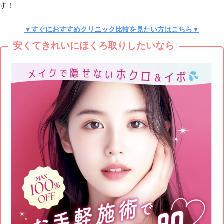
す！
▼すぐにおすすめクリニック比較を見たい方はこちら▼
安くてきれいにほくろ取りしたいなら