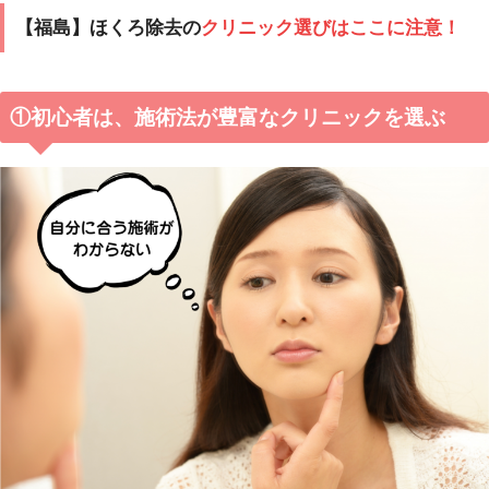
【福島】ほくろ除去の
クリニック選びはここに注意！
①初心者は、施術法が豊富なクリニックを選ぶ