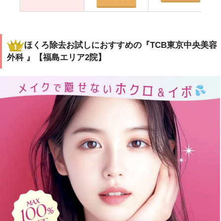
ほくろ除去お試しにおすすめの『TCB東京中央美容
外科 』【福島エリア2院】