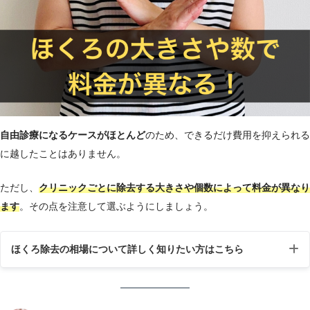
自由診療になるケースがほとんど
のため、できるだけ費用を抑えられる
に越したことはありません。
ただし、
クリニックごとに除去する大きさや個数によって料金が異なり
ます
。その点を注意して選ぶようにしましょう。
ほくろ除去の相場について詳しく知りたい方はこちら