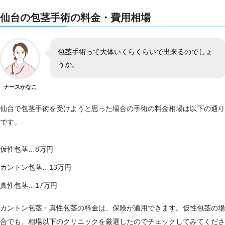
仙台の包茎手術の料金・費用相場
包茎手術って大体いくらくらいで出来るのでしょ
うか。
ナースかなこ
仙台で包茎手術を受けようと思った場合の手術の料金相場は以下の通り
です。
仮性包茎…8万円
カントン包茎…13万円
真性包茎…17万円
カントン包茎・真性包茎の料金は、保険が適用できます。仮性包茎の場
合でも、相場以下のクリニックを厳選したのでチェックしてみてくださ