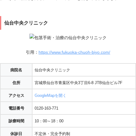
仙台中央クリニック
引用：
https://www.fukuoka-chuoh-biyo.com/
病院名
仙台中央クリニック
住所
宮城県仙台市青葉区中央3丁目6-8 JTB仙台ビル7F
アクセス
GoogleMapを開く
電話番号
0120-163-771
診療時間
10：00～18：00
休診日
不定休・完全予約制