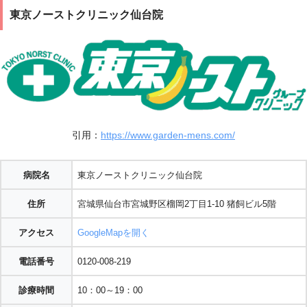
東京ノーストクリニック仙台院
引用：
https://www.garden-mens.com/
病院名
東京ノーストクリニック仙台院
住所
宮城県仙台市宮城野区榴岡2丁目1-10 猪飼ビル5階
アクセス
GoogleMapを開く
電話番号
0120-008-219
診療時間
10：00～19：00