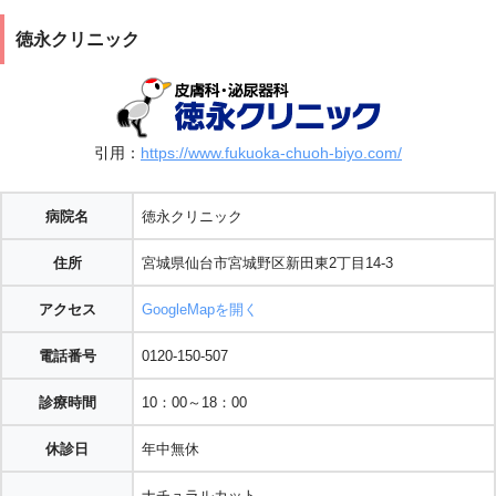
徳永クリニック
引用：
https://www.fukuoka-chuoh-biyo.com/
病院名
徳永クリニック
住所
宮城県仙台市宮城野区新田東2丁目14-3
アクセス
GoogleMapを開く
電話番号
0120-150-507
診療時間
10：00～18：00
休診日
年中無休
ナチュラルカット