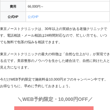
費用
66,000円～
公式HP
公式HP
東京ノーストクリニックは、30年以上の実績がある老舗クリニックで
す。電話相談・メール相談は24時間対応なので、忙しい方でも、いつ
でも無料で包茎の悩みを相談できます。
東京ノーストクリニックの最大の特徴は「自然な仕上がり」が実現でき
る点です。美容整形のノウハウを生かした縫合法で、自然に剥けた人と
見え方になります。
今だけWEB予約限定で施術料金10,000円オフのキャンペーン中です。
お得なうちに、早めに予約しておきましょう。
＼WEB予約限定・10,000円OFF／