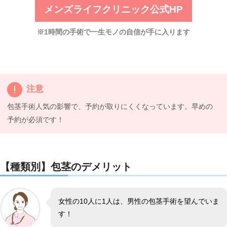
メンズライフクリニック公式HP
※1時間の手術で一生モノの自信が手に入ります
注意
包茎手術人気の影響で、予約が取りにくくなっています。早めの
予約が必須です！
【種類別】包茎のデメリット
女性の10人に1人は、男性の包茎手術を望んでいま
す！