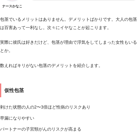
ナースかなこ
包茎でいるメリットはありません。デメリットばかりです。大人の包茎
は百害あって一利なし。次々にイヤなことが起こります。
実際に彼氏は好きだけど、包茎が理由で浮気をしてしまった女性もいる
とか。
数えればキリがない包茎のデメリットを紹介します。
仮性包茎
剥けた状態の人の2〜3倍ほど性病のリスクあり
早漏になりやすい
パートナーの子宮頸がんのリスクが高まる