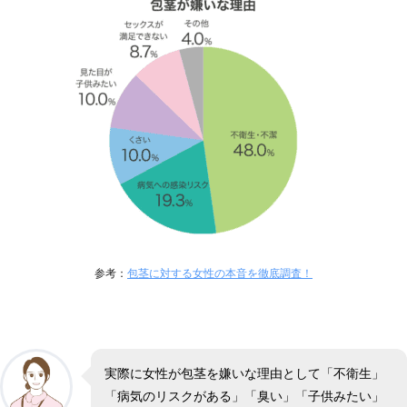
参考：
包茎に対する女性の本音を徹底調査！
実際に女性が包茎を嫌いな理由として「不衛生」
「病気のリスクがある」「臭い」「子供みたい」