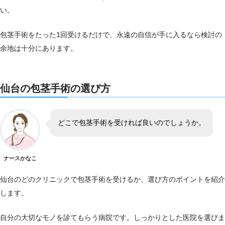
い。
包茎手術をたった1回受けるだけで、永遠の自信が手に入るなら検討の
余地は十分にあります。
仙台の包茎手術の選び方
どこで包茎手術を受ければ良いのでしょうか。
ナースかなこ
仙台のどのクリニックで包茎手術を受けるか、選び方のポイントを紹介
します。
自分の大切なモノを診てもらう病院です。しっかりとした医院を選びま