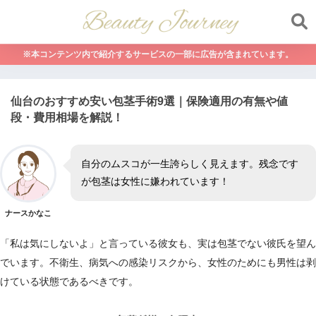
※本コンテンツ内で紹介するサービスの一部に広告が含まれています。
仙台のおすすめ安い包茎手術9選｜保険適用の有無や値
段・費用相場を解説！
自分のムスコが一生誇らしく見えます。残念です
が包茎は女性に嫌われています！
ナースかなこ
「私は気にしないよ」と言っている彼女も、実は包茎でない彼氏を望ん
でいます。不衛生、病気への感染リスクから、女性のためにも男性は剥
けている状態であるべきです。