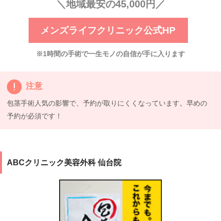
＼地域最安の45,000円／
メンズライフクリニック公式HP
※1時間の手術で一生モノの自信が手に入ります
注意
包茎手術人気の影響で、予約が取りにくくなっています。早めの
予約が必須です！
ABCクリニック美容外科 仙台院