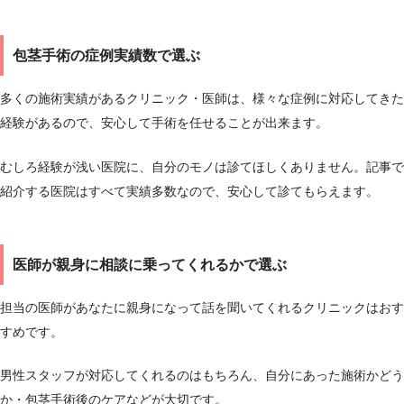
包
茎手術の症例実績数で選ぶ
多くの施術実績があるクリニック・医師は、様々な症例に対応してきた
経験があるので、安心して手術を任せることが出来ます。
むしろ経験が浅い医院に、自分のモノは診てほしくありません。記事で
紹介する医院はすべて実績多数なので、安心して診てもらえます。
医師が親身に相談に乗ってくれるかで選ぶ
担当の医師があなたに親身になって話を聞いてくれるクリニックはおす
すめです。
男性スタッフが対応してくれるのはもちろん、自分にあった施術かどう
か・包茎手術後のケアなどが大切です。