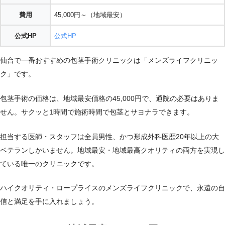
費用
45,000円～（地域最安）
公式HP
公式HP
仙台で一番おすすめの包茎手術クリニックは「メンズライフクリニッ
ク」です。
包茎手術の価格は、地域最安価格の45,000円で、通院の必要はありま
せん。サクッと1時間で施術時間で包茎とサヨナラできます。
担当する医師・スタッフは全員男性、かつ形成外科医歴20年以上の大
ベテランしかいません。地域最安・地域最高クオリティの両方を実現し
ている唯一のクリニックです。
ハイクオリティ・ロープライスのメンズライフクリニックで、永遠の自
信と満足を手に入れましょう。