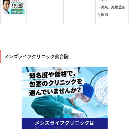
・実績、経験豊富
な医師
メンズライフクリニック仙台院