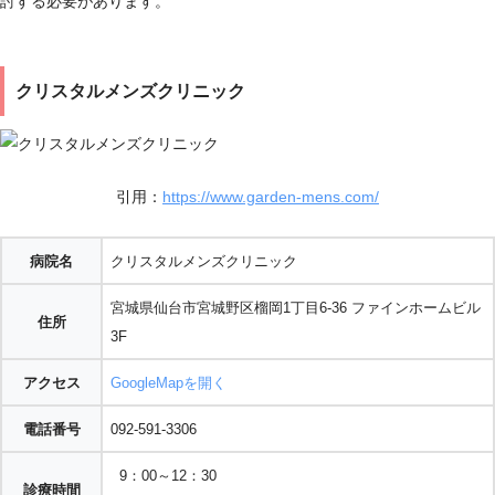
討する必要があります。
クリスタルメンズクリニック
引用：
https://www.garden-mens.com/
病院名
クリスタルメンズクリニック
宮城県仙台市宮城野区榴岡1丁目6-36 ファインホームビル
住所
3F
アクセス
GoogleMapを開く
電話番号
092-591-3306
9：00～12：30
診療時間