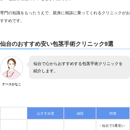
専門の知識をもったうえで、親身に相談に乗ってくれるクリニックがお
すすめです。
仙台のおすすめ安い包茎手術クリニック9選
仙台で心からおすすめする包茎手術クリニックを
紹介します。
ナースかなこ
おすすめ度
値段
特徴
・仙台で1番安い