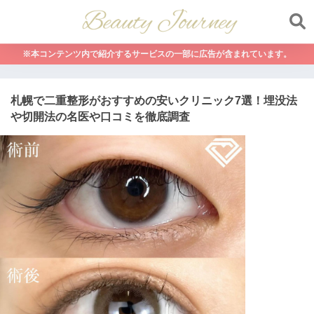
※本コンテンツ内で紹介するサービスの一部に広告が含まれています。
札幌で二重整形がおすすめの安いクリニック7選！埋没法
や切開法の名医や口コミを徹底調査