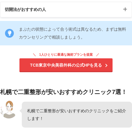
切開法がおすすめの人
まぶたの状態によって合う術式は異なるため、まずは無料
カウンセリングで相談しましょう。
1人ひとりに最適な施術プランを提案
TCB東京中央美容外科の公式HPを見る
札幌で二重整形が安いおすすめクリニック7選！
札幌で二重整形が安いおすすめのクリニックをご紹介
します！