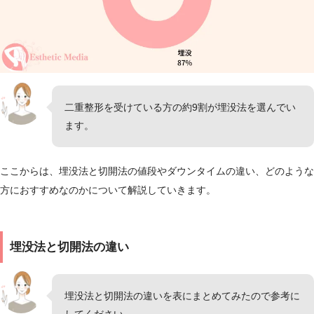
二重整形を受けている方の約9割が埋没法を選んでい
ます。
ここからは、埋没法と切開法の値段やダウンタイムの違い、どのような
方におすすめなのかについて解説していきます。
埋没法と切開法の違い
埋没法と切開法の違いを表にまとめてみたので参考に
してください。